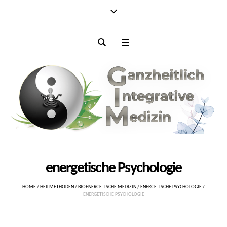
energetische Psychologie
HOME
/
HEILMETHODEN
/
BIOENERGETISCHE MEDIZIN
/
ENERGETISCHE PSYCHOLOGIE
/
ENERGETISCHE PSYCHOLOGIE