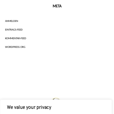
META
ANMELDEN
EINTRAGS-FEED
KOMMENTAR-FEED
WORDPRESS.ORG
We value your privacy