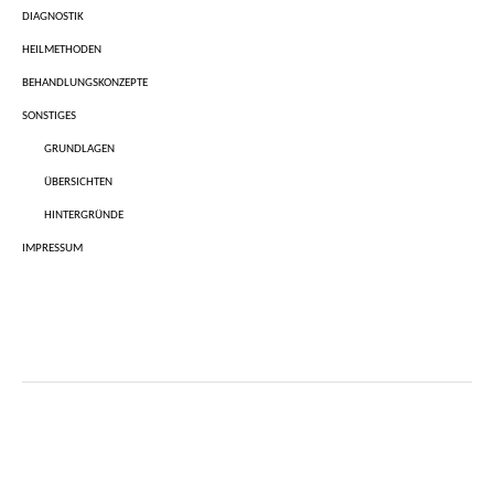
DIAGNOSTIK
HEILMETHODEN
BEHANDLUNGSKONZEPTE
SONSTIGES
GRUNDLAGEN
ÜBERSICHTEN
HINTERGRÜNDE
IMPRESSUM