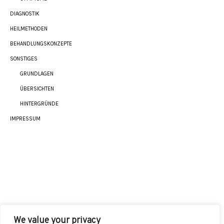
DIAGNOSTIK
HEILMETHODEN
BEHANDLUNGSKONZEPTE
SONSTIGES
GRUNDLAGEN
ÜBERSICHTEN
HINTERGRÜNDE
IMPRESSUM
We value your privacy