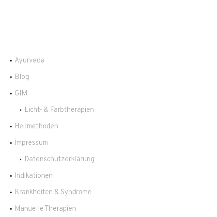
Ayurveda
Blog
GIM
Licht- & Farbtherapien
Heilmethoden
Impressum
Datenschutzerklärung
Indikationen
Krankheiten & Syndrome
Manuelle Therapien