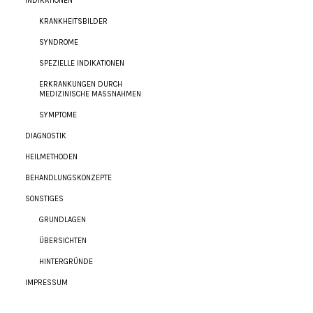
INDIKATIONEN
KRANKHEITSBILDER
SYNDROME
SPEZIELLE INDIKATIONEN
ERKRANKUNGEN DURCH
MEDIZINISCHE MASSNAHMEN
SYMPTOME
DIAGNOSTIK
HEILMETHODEN
BEHANDLUNGSKONZEPTE
SONSTIGES
GRUNDLAGEN
ÜBERSICHTEN
HINTERGRÜNDE
IMPRESSUM