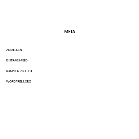
META
ANMELDEN
EINTRAGS-FEED
KOMMENTAR-FEED
WORDPRESS.ORG