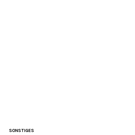
SONSTIGES