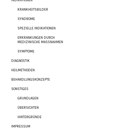
INDIKATIONEN
KRANKHEITSBILDER
SYNDROME
SPEZIELLE INDIKATIONEN
ERKRANKUNGEN DURCH
MEDIZINISCHE MASSNAHMEN
SYMPTOME
DIAGNOSTIK
HEILMETHODEN
BEHANDLUNGSKONZEPTE
SONSTIGES
GRUNDLAGEN
ÜBERSICHTEN
HINTERGRÜNDE
IMPRESSUM