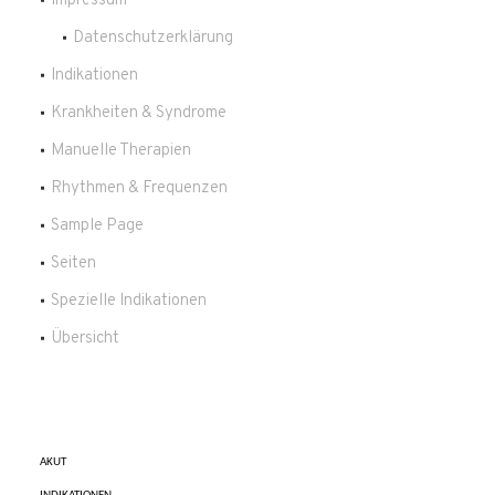
Impressum
Datenschutzerklärung
Indikationen
Krankheiten & Syndrome
Manuelle Therapien
Rhythmen & Frequenzen
Sample Page
Seiten
Spezielle Indikationen
Übersicht
AKUT