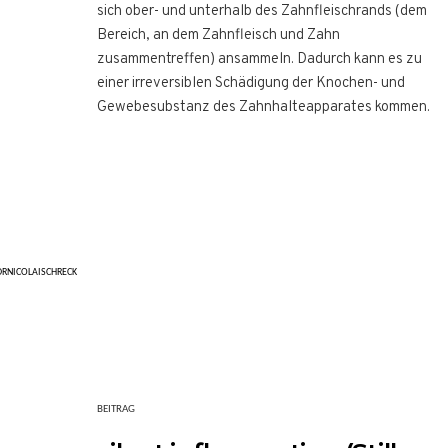
sich ober- und unterhalb des Zahnfleischrands (dem
Bereich, an dem Zahnfleisch und Zahn
zusammentreffen) ansammeln. Dadurch kann es zu
einer irreversiblen Schädigung der Knochen- und
Gewebesubstanz des Zahnhalteapparates kommen.
DRNICOLAISCHRECK
BEITRAG