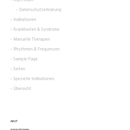
Impressum
Datenschutzerklärung
Indikationen
Krankheiten & Syndrome
Manuelle Therapien
Rhythmen & Frequenzen
Sample Page
Seiten
Spezielle Indikationen
Übersicht
AKUT