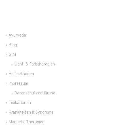
Ayurveda
Blog
GIM
Licht- & Farbtherapien
Heilmethoden
Impressum
Datenschutzerklärung
Indikationen
Krankheiten & Syndrome
Manuelle Therapien