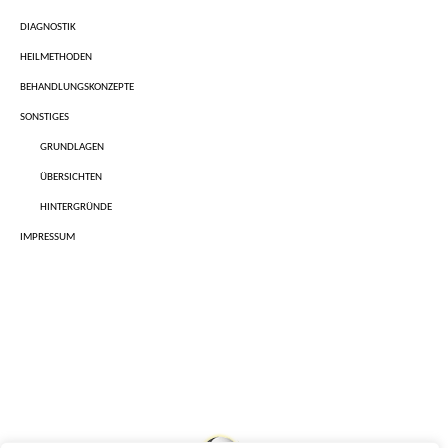
DIAGNOSTIK
HEILMETHODEN
BEHANDLUNGSKONZEPTE
SONSTIGES
GRUNDLAGEN
ÜBERSICHTEN
HINTERGRÜNDE
IMPRESSUM