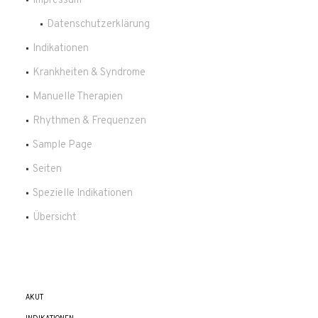
Impressum
Datenschutzerklärung
Indikationen
Krankheiten & Syndrome
Manuelle Therapien
Rhythmen & Frequenzen
Sample Page
Seiten
Spezielle Indikationen
Übersicht
AKUT