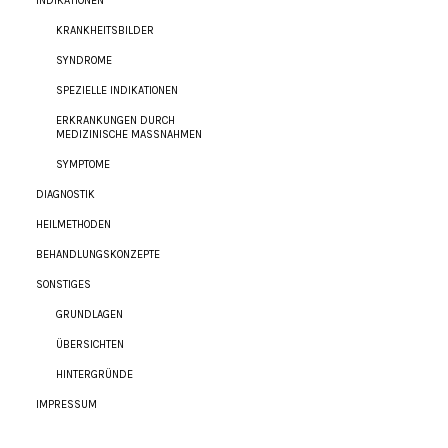
INDIKATIONEN
KRANKHEITSBILDER
SYNDROME
SPEZIELLE INDIKATIONEN
ERKRANKUNGEN DURCH
MEDIZINISCHE MASSNAHMEN
SYMPTOME
DIAGNOSTIK
HEILMETHODEN
BEHANDLUNGSKONZEPTE
SONSTIGES
GRUNDLAGEN
ÜBERSICHTEN
HINTERGRÜNDE
IMPRESSUM