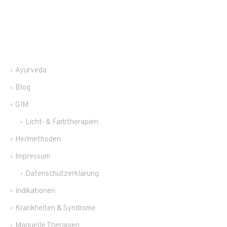
Ayurveda
Blog
GIM
Licht- & Farbtherapien
Heilmethoden
Impressum
Datenschutzerklärung
Indikationen
Krankheiten & Syndrome
Manuelle Therapien