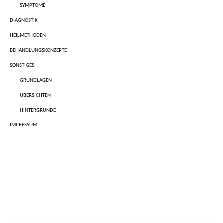
SYMPTOME
DIAGNOSTIK
HEILMETHODEN
BEHANDLUNGSKONZEPTE
SONSTIGES
GRUNDLAGEN
ÜBERSICHTEN
HINTERGRÜNDE
IMPRESSUM