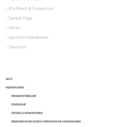
Rhythmen & Frequenzen
Sample Page
Seiten
Spezielle Indikationen
Übersicht
AKUT
INDIKATIONEN
KRANKHEITSBILDER
SYNDROME
SPEZIELLE INDIKATIONEN
ERKRANKUNGEN DURCH MEDIZINISCHE MASSNAHMEN