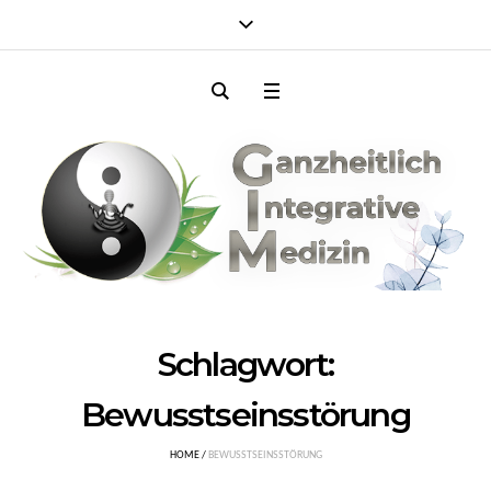
Schlagwort:
Bewusstseinsstörung
HOME
/
BEWUSSTSEINSSTÖRUNG