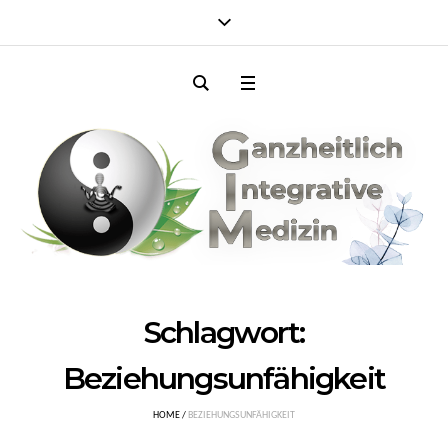
Schlagwort:
Beziehungsunfähigkeit
HOME
/
BEZIEHUNGSUNFÄHIGKEIT