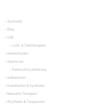
Ayurveda
Blog
GIM
Licht- & Farbtherapien
Heilmethoden
Impressum
Datenschutzerklärung
Indikationen
Krankheiten & Syndrome
Manuelle Therapien
Rhythmen & Frequenzen