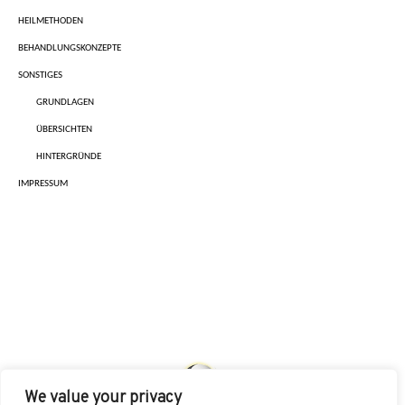
HEILMETHODEN
BEHANDLUNGSKONZEPTE
SONSTIGES
GRUNDLAGEN
ÜBERSICHTEN
HINTERGRÜNDE
IMPRESSUM
We value your privacy