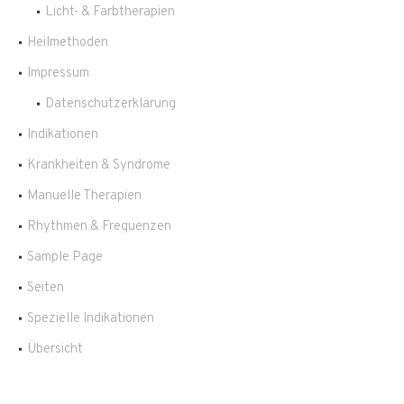
Licht- & Farbtherapien
Heilmethoden
Impressum
Datenschutzerklärung
Indikationen
Krankheiten & Syndrome
Manuelle Therapien
Rhythmen & Frequenzen
Sample Page
Seiten
Spezielle Indikationen
Übersicht