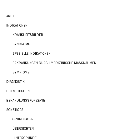
AKUT
INDIKATIONEN
KRANKHEITSBILDER
SYNDROME
SPEZIELLE INDIKATIONEN
ERKRANKUNGEN DURCH MEDIZINISCHE MASSNAHMEN
SYMPTOME
DIAGNOSTIK
HEILMETHODEN
BEHANDLUNGSKONZEPTE
SONSTIGES
GRUNDLAGEN
ÜBERSICHTEN
HINTERGRÜNDE