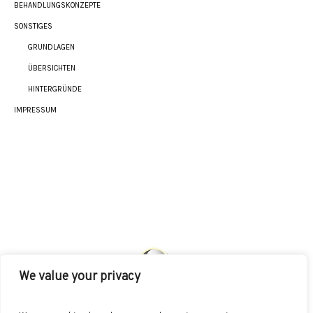
BEHANDLUNGSKONZEPTE
SONSTIGES
GRUNDLAGEN
ÜBERSICHTEN
HINTERGRÜNDE
IMPRESSUM
We value your privacy
AKUT
INDIKATIONEN
HEILMETHODEN