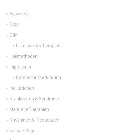
Ayurveda
Blog
GIM
Licht- & Farbtherapien
Heilmethoden
Impressum
Datenschutzerklärung
Indikationen
Krankheiten & Syndrome
Manuelle Therapien
Rhythmen & Frequenzen
Sample Page