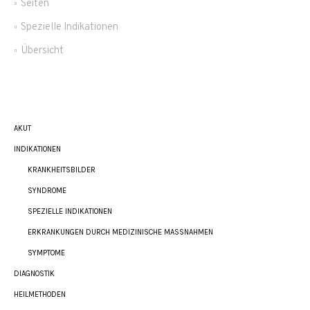
Seiten
Spezielle Indikationen
Übersicht
AKUT
INDIKATIONEN
KRANKHEITSBILDER
SYNDROME
SPEZIELLE INDIKATIONEN
ERKRANKUNGEN DURCH MEDIZINISCHE MASSNAHMEN
SYMPTOME
DIAGNOSTIK
HEILMETHODEN