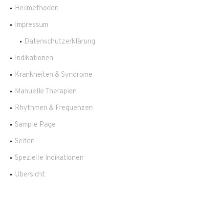
Heilmethoden
Impressum
Datenschutzerklärung
Indikationen
Krankheiten & Syndrome
Manuelle Therapien
Rhythmen & Frequenzen
Sample Page
Seiten
Spezielle Indikationen
Übersicht