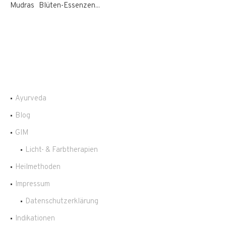
Mudras Blüten-Essenzen...
Ayurveda
Blog
GIM
Licht- & Farbtherapien
Heilmethoden
Impressum
Datenschutzerklärung
Indikationen