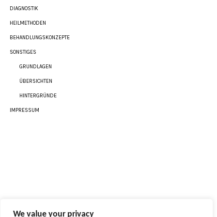
DIAGNOSTIK
HEILMETHODEN
BEHANDLUNGSKONZEPTE
SONSTIGES
GRUNDLAGEN
ÜBERSICHTEN
HINTERGRÜNDE
IMPRESSUM
We value your privacy