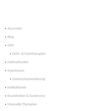
Ayurveda
Blog
GIM
Licht- & Farbtherapien
Heilmethoden
Impressum
Datenschutzerklärung
Indikationen
Krankheiten & Syndrome
Manuelle Therapien