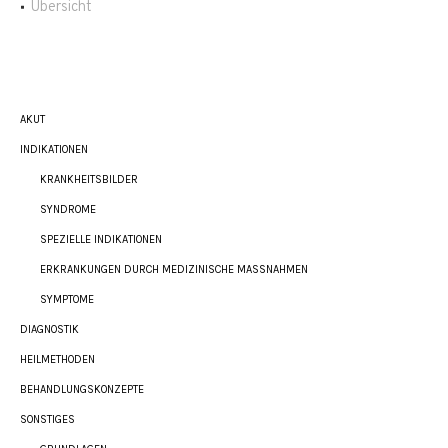
Übersicht
AKUT
INDIKATIONEN
KRANKHEITSBILDER
SYNDROME
SPEZIELLE INDIKATIONEN
ERKRANKUNGEN DURCH MEDIZINISCHE MASSNAHMEN
SYMPTOME
DIAGNOSTIK
HEILMETHODEN
BEHANDLUNGSKONZEPTE
SONSTIGES