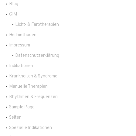
Blog
GIM
Licht- & Farbtherapien
Heilmethoden
Impressum
Datenschutzerklärung
Indikationen
Krankheiten & Syndrome
Manuelle Therapien
Rhythmen & Frequenzen
Sample Page
Seiten
Spezielle Indikationen