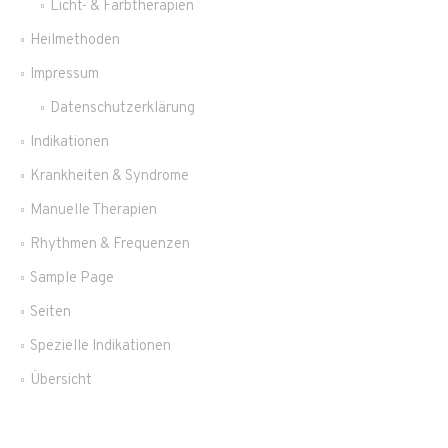
Licht- & Farbtherapien
Heilmethoden
Impressum
Datenschutzerklärung
Indikationen
Krankheiten & Syndrome
Manuelle Therapien
Rhythmen & Frequenzen
Sample Page
Seiten
Spezielle Indikationen
Übersicht