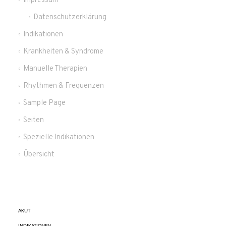
Impressum
Datenschutzerklärung
Indikationen
Krankheiten & Syndrome
Manuelle Therapien
Rhythmen & Frequenzen
Sample Page
Seiten
Spezielle Indikationen
Übersicht
AKUT