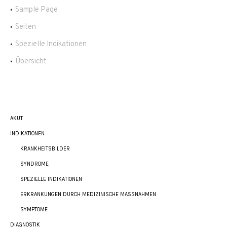
Sample Page
Seiten
Spezielle Indikationen
Übersicht
AKUT
INDIKATIONEN
KRANKHEITSBILDER
SYNDROME
SPEZIELLE INDIKATIONEN
ERKRANKUNGEN DURCH MEDIZINISCHE MASSNAHMEN
SYMPTOME
DIAGNOSTIK