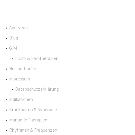
Ayurveda
Blog
GIM
Licht- & Farbtherapien
Heilmethoden
Impressum
Datenschutzerklärung
Indikationen
Krankheiten & Syndrome
Manuelle Therapien
Rhythmen & Frequenzen