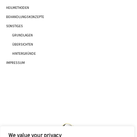
HEILMETHODEN
BEHANDLUNGSKONZEPTE
SONSTIGES
GRUNDLAGEN
ÜBERSICHTEN
HINTERGRÜNDE
IMPRESSUM
We value your privacy