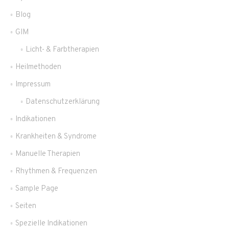
Blog
GIM
Licht- & Farbtherapien
Heilmethoden
Impressum
Datenschutzerklärung
Indikationen
Krankheiten & Syndrome
Manuelle Therapien
Rhythmen & Frequenzen
Sample Page
Seiten
Spezielle Indikationen