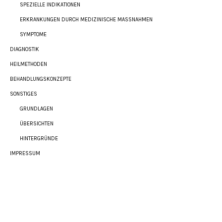
SPEZIELLE INDIKATIONEN
ERKRANKUNGEN DURCH MEDIZINISCHE MASSNAHMEN
SYMPTOME
DIAGNOSTIK
HEILMETHODEN
BEHANDLUNGSKONZEPTE
SONSTIGES
GRUNDLAGEN
ÜBERSICHTEN
HINTERGRÜNDE
IMPRESSUM