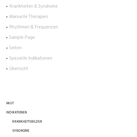
Krankheiten & Syndrome
Manuelle Therapien
Rhythmen & Frequenzen
Sample Page
Seiten
Spezielle Indikationen
Übersicht
AKUT
INDIKATIONEN
KRANKHEITSBILDER
SYNDROME