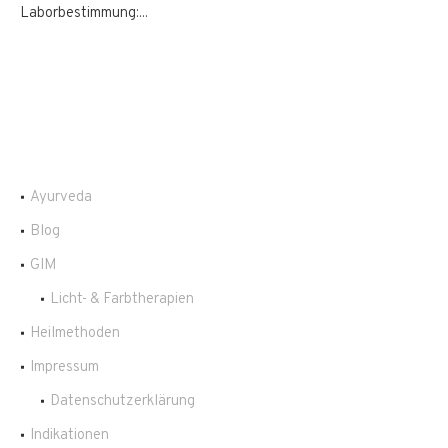
Laborbestimmung:...
Ayurveda
Blog
GIM
Licht- & Farbtherapien
Heilmethoden
Impressum
Datenschutzerklärung
Indikationen