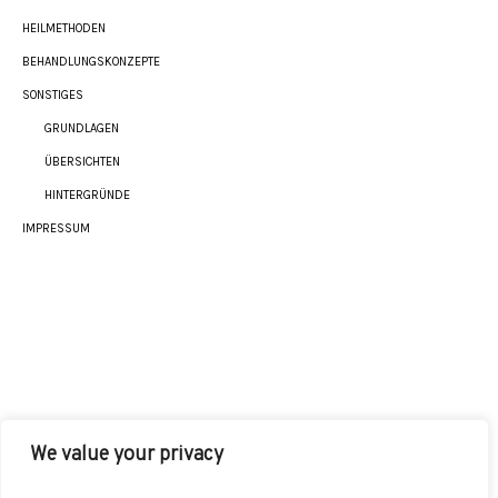
HEILMETHODEN
BEHANDLUNGSKONZEPTE
SONSTIGES
GRUNDLAGEN
ÜBERSICHTEN
HINTERGRÜNDE
IMPRESSUM
We value your privacy