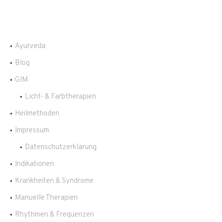
Ayurveda
Blog
GIM
Licht- & Farbtherapien
Heilmethoden
Impressum
Datenschutzerklärung
Indikationen
Krankheiten & Syndrome
Manuelle Therapien
Rhythmen & Frequenzen