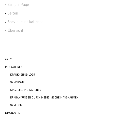
Sample Page
Seiten
Spezielle Indikationen
Übersicht
AKUT
INDIKATIONEN
KRANKHEITSBILDER
SYNDROME
SPEZIELLE INDIKATIONEN
ERKRANKUNGEN DURCH MEDIZINISCHE MASSNAHMEN
SYMPTOME
DIAGNOSTIK