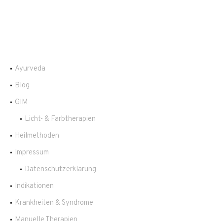
Ayurveda
Blog
GIM
Licht- & Farbtherapien
Heilmethoden
Impressum
Datenschutzerklärung
Indikationen
Krankheiten & Syndrome
Manuelle Therapien