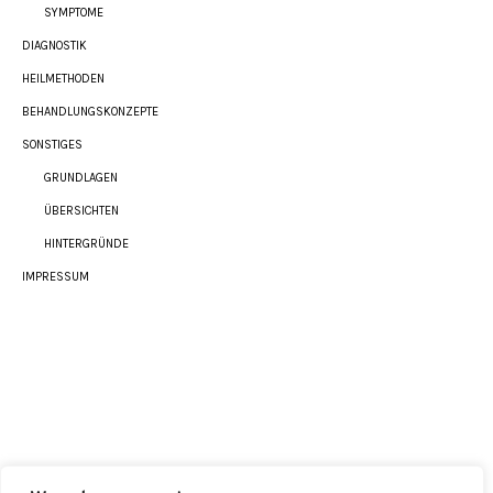
SYMPTOME
DIAGNOSTIK
HEILMETHODEN
BEHANDLUNGSKONZEPTE
SONSTIGES
GRUNDLAGEN
ÜBERSICHTEN
HINTERGRÜNDE
IMPRESSUM