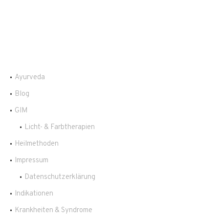
Ayurveda
Blog
GIM
Licht- & Farbtherapien
Heilmethoden
Impressum
Datenschutzerklärung
Indikationen
Krankheiten & Syndrome