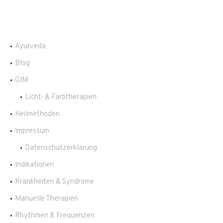
Ayurveda
Blog
GIM
Licht- & Farbtherapien
Heilmethoden
Impressum
Datenschutzerklärung
Indikationen
Krankheiten & Syndrome
Manuelle Therapien
Rhythmen & Frequenzen