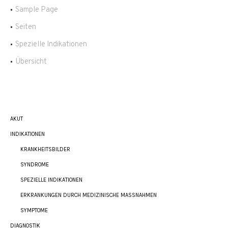
Sample Page
Seiten
Spezielle Indikationen
Übersicht
AKUT
INDIKATIONEN
KRANKHEITSBILDER
SYNDROME
SPEZIELLE INDIKATIONEN
ERKRANKUNGEN DURCH MEDIZINISCHE MASSNAHMEN
SYMPTOME
DIAGNOSTIK