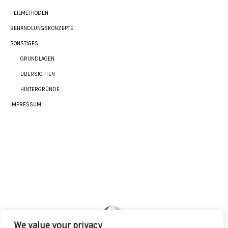
HEILMETHODEN
BEHANDLUNGSKONZEPTE
SONSTIGES
GRUNDLAGEN
ÜBERSICHTEN
HINTERGRÜNDE
IMPRESSUM
We value your privacy