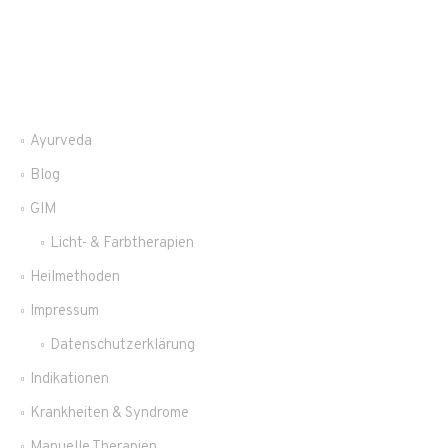
Ayurveda
Blog
GIM
Licht- & Farbtherapien
Heilmethoden
Impressum
Datenschutzerklärung
Indikationen
Krankheiten & Syndrome
Manuelle Therapien