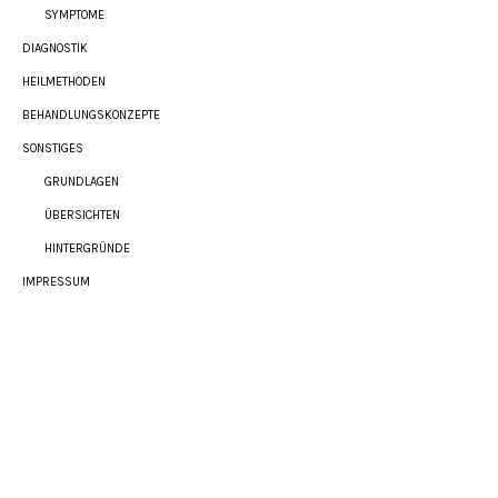
SYMPTOME
DIAGNOSTIK
HEILMETHODEN
BEHANDLUNGSKONZEPTE
SONSTIGES
GRUNDLAGEN
ÜBERSICHTEN
HINTERGRÜNDE
IMPRESSUM