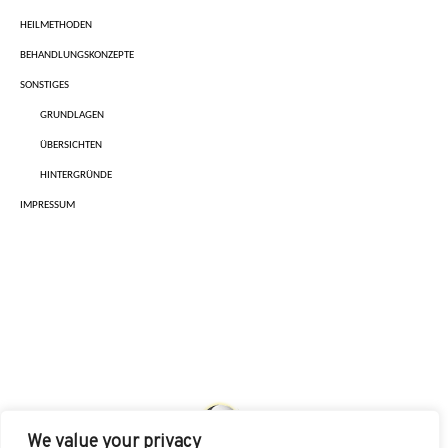
HEILMETHODEN
BEHANDLUNGSKONZEPTE
SONSTIGES
GRUNDLAGEN
ÜBERSICHTEN
HINTERGRÜNDE
IMPRESSUM
We value your privacy