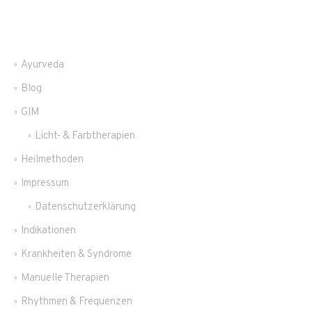
Ayurveda
Blog
GIM
Licht- & Farbtherapien
Heilmethoden
Impressum
Datenschutzerklärung
Indikationen
Krankheiten & Syndrome
Manuelle Therapien
Rhythmen & Frequenzen