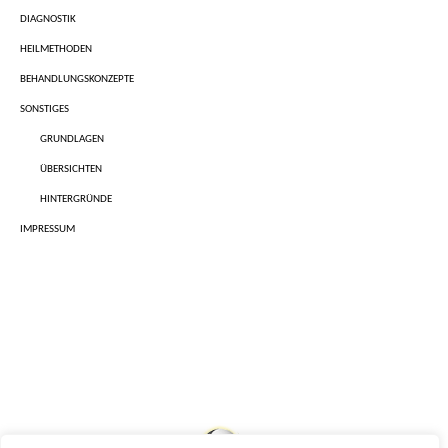
DIAGNOSTIK
HEILMETHODEN
BEHANDLUNGSKONZEPTE
SONSTIGES
GRUNDLAGEN
ÜBERSICHTEN
HINTERGRÜNDE
IMPRESSUM