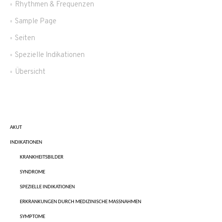
Rhythmen & Frequenzen
Sample Page
Seiten
Spezielle Indikationen
Übersicht
AKUT
INDIKATIONEN
KRANKHEITSBILDER
SYNDROME
SPEZIELLE INDIKATIONEN
ERKRANKUNGEN DURCH MEDIZINISCHE MASSNAHMEN
SYMPTOME