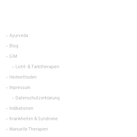
Ayurveda
Blog
GIM
Licht- & Farbtherapien
Heilmethoden
Impressum
Datenschutzerklärung
Indikationen
Krankheiten & Syndrome
Manuelle Therapien