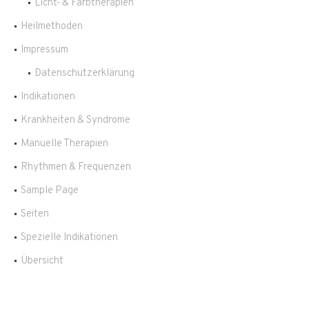
Licht- & Farbtherapien
Heilmethoden
Impressum
Datenschutzerklärung
Indikationen
Krankheiten & Syndrome
Manuelle Therapien
Rhythmen & Frequenzen
Sample Page
Seiten
Spezielle Indikationen
Übersicht