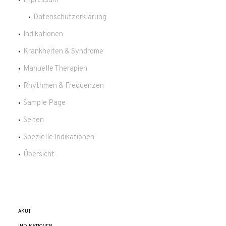
Impressum
Datenschutzerklärung
Indikationen
Krankheiten & Syndrome
Manuelle Therapien
Rhythmen & Frequenzen
Sample Page
Seiten
Spezielle Indikationen
Übersicht
AKUT