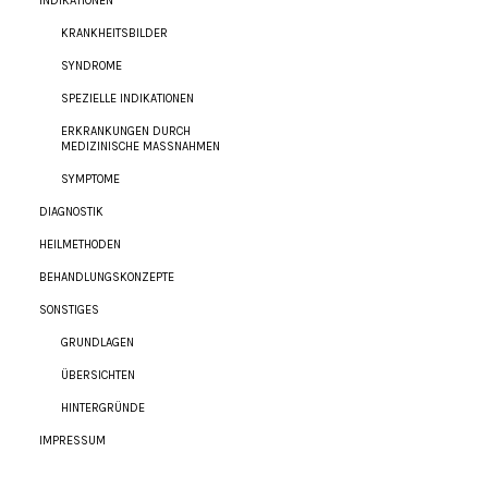
INDIKATIONEN
KRANKHEITSBILDER
SYNDROME
SPEZIELLE INDIKATIONEN
ERKRANKUNGEN DURCH
MEDIZINISCHE MASSNAHMEN
SYMPTOME
DIAGNOSTIK
HEILMETHODEN
BEHANDLUNGSKONZEPTE
SONSTIGES
GRUNDLAGEN
ÜBERSICHTEN
HINTERGRÜNDE
IMPRESSUM