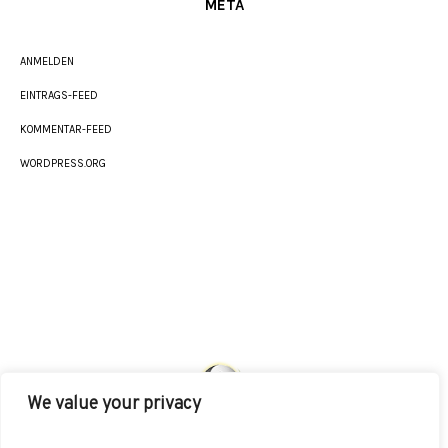
META
ANMELDEN
EINTRAGS-FEED
KOMMENTAR-FEED
WORDPRESS.ORG
We value your privacy