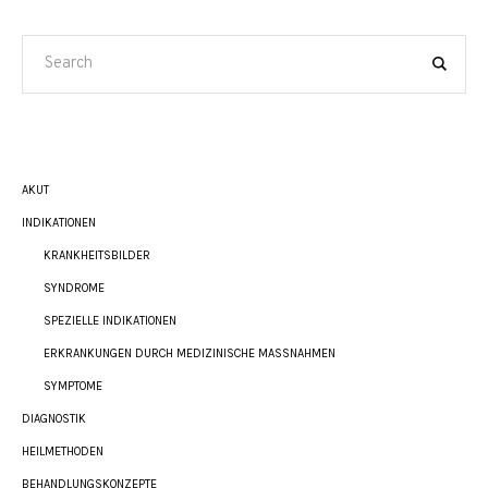
AKUT
INDIKATIONEN
KRANKHEITSBILDER
SYNDROME
SPEZIELLE INDIKATIONEN
ERKRANKUNGEN DURCH MEDIZINISCHE MASSNAHMEN
SYMPTOME
DIAGNOSTIK
HEILMETHODEN
BEHANDLUNGSKONZEPTE