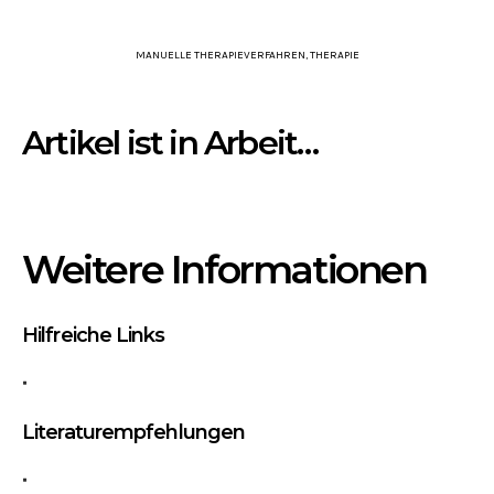
MANUELLE THERAPIEVERFAHREN
,
THERAPIE
Artikel ist in Arbeit…
Weitere Informationen
Hilfreiche Links
Literaturempfehlungen