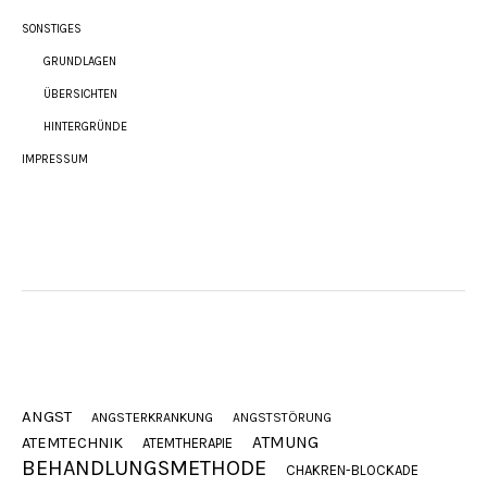
SONSTIGES
GRUNDLAGEN
ÜBERSICHTEN
HINTERGRÜNDE
IMPRESSUM
ANGST
ANGSTERKRANKUNG
ANGSTSTÖRUNG
ATMUNG
ATEMTECHNIK
ATEMTHERAPIE
BEHANDLUNGSMETHODE
CHAKREN-BLOCKADE