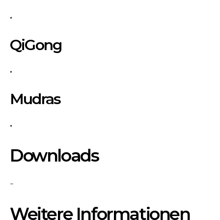
QiGong
Mudras
Downloads
–
Weitere Informationen