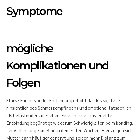
Symptome
–
mögliche
Komplikationen und
Folgen
Starke Furcht vor der Entbindung erhöht das Risiko, diese
hinsichtlich des Schmerzempfindens und emotional tatsächlich
als belastender zu erleben. Eine eher negativ erlebte
Entbindung begünstigt wiederum Schwierigkeiten beim bonding,
der Verbindung zum Kind in den ersten Wochen. Hier zeigen sich
Mütter dann häufiger genervt und zeigen mehr Distanz zum