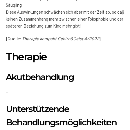
Säugling.
Diese Auswirkungen schwächen sich aber mit der Zeit ab, so daß
keinen Zusammenhang mehr zwischen einer Tokophobie und der
späteren Beziehung zum Kind mehr gibt!
[Quelle:
Therapie kompakt Gehirn&Geist 4/2022
]
Therapie
Akutbehandlung
–
Unterstützende
Behandlungsmöglichkeiten