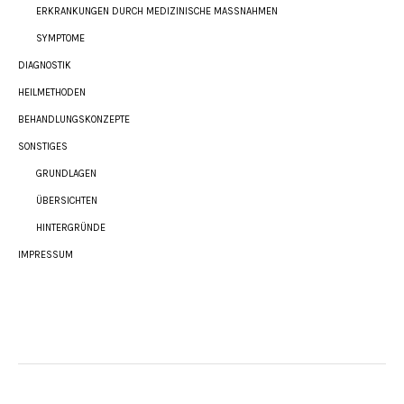
ERKRANKUNGEN DURCH MEDIZINISCHE MASSNAHMEN
SYMPTOME
DIAGNOSTIK
HEILMETHODEN
BEHANDLUNGSKONZEPTE
SONSTIGES
GRUNDLAGEN
ÜBERSICHTEN
HINTERGRÜNDE
IMPRESSUM