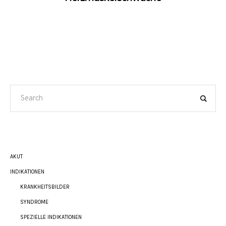
AKUT
INDIKATIONEN
KRANKHEITSBILDER
SYNDROME
SPEZIELLE INDIKATIONEN