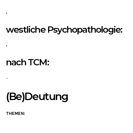
westliche Psychopathologie:
nach TCM:
–
(Be)Deutung
THEMEN: