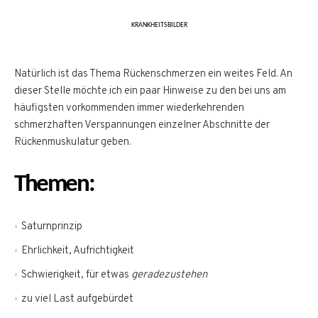
KRANKHEITSBILDER
Natürlich ist das Thema Rückenschmerzen ein weites Feld. An
dieser Stelle möchte ich ein paar Hinweise zu den bei uns am
häufigsten vorkommenden immer wiederkehrenden
schmerzhaften Verspannungen einzelner Abschnitte der
Rückenmuskulatur geben.
Themen:
Saturnprinzip
Ehrlichkeit, Aufrichtigkeit
Schwierigkeit, für etwas
geradezustehen
zu viel Last aufgebürdet