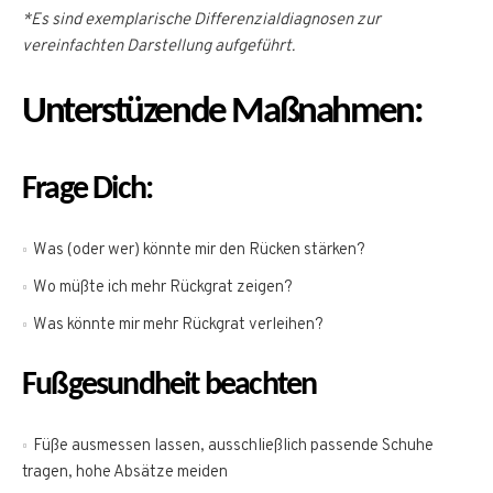
*Es sind exemplarische Differenzialdiagnosen zur
vereinfachten Darstellung aufgeführt.
Unterstüzende Maßnahmen:
Frage Dich:
Was (oder wer) könnte mir den Rücken stärken?
Wo müßte ich mehr Rückgrat zeigen?
Was könnte mir mehr Rückgrat verleihen?
Fußgesundheit beachten
Füße ausmessen lassen, ausschließlich passende Schuhe
tragen, hohe Absätze meiden