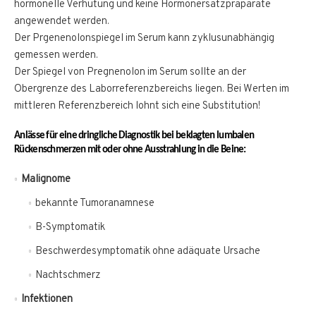
hormonelle Verhütung und keine Hormonersatzpräparate
angewendet werden.
Der Prgenenolonspiegel im Serum kann zyklusunabhängig
gemessen werden.
Der Spiegel von Pregnenolon im Serum sollte an der
Obergrenze des Laborreferenzbereichs liegen. Bei Werten im
mittleren Referenzbereich lohnt sich eine Substitution!
Anlässe für eine dringliche Diagnostik bei beklagten lumbalen
Rückenschmerzen mit oder ohne Ausstrahlung in die Beine:
Malignome
bekannte Tumoranamnese
B-Symptomatik
Beschwerdesymptomatik ohne adäquate Ursache
Nachtschmerz
Infektionen