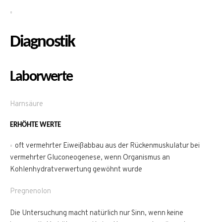
Diagnostik
Laborwerte
Harnsäure
ERHÖHTE WERTE
oft vermehrter Eiweißabbau aus der Rückenmuskulatur bei
vermehrter Gluconeogenese, wenn Organismus an
Kohlenhydratverwertung gewöhnt wurde
Pregnenolon
Die Untersuchung macht natürlich nur Sinn, wenn keine