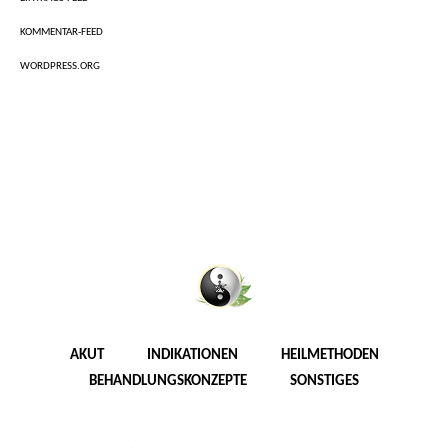
KOMMENTAR-FEED
WORDPRESS.ORG
AKUT
INDIKATIONEN
HEILMETHODEN
BEHANDLUNGSKONZEPTE
SONSTIGES