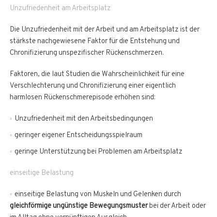
Unzufriedenheit am Arbeitsplatz
Die Unzufriedenheit mit der Arbeit und am Arbeitsplatz ist der
stärkste nachgewiesene Faktor für die Entstehung und
Chronifizierung unspezifischer Rückenschmerzen.
Faktoren, die laut Studien die Wahrscheinlichkeit für eine
Verschlechterung und Chronifizierung einer eigentlich
harmlosen Rückenschmerepisode erhöhen sind:
Unzufriedenheit mit den Arbeitsbedingungen
geringer eigener Entscheidungsspielraum
geringe Unterstützung bei Problemen am Arbeitsplatz
einseitige Belastung
einseitige Belastung von Muskeln und Gelenken durch
gleichförmige ungünstige Bewegungsmuster
bei der Arbeit oder