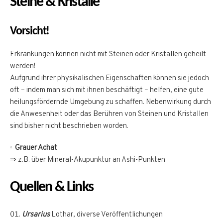
Steine & Kristalle
Vorsicht!
Erkrankungen können nicht mit Steinen oder Kristallen geheilt
werden!
Aufgrund ihrer physikalischen Eigenschaften können sie jedoch
oft – indem man sich mit ihnen beschäftigt – helfen, eine gute
heilungsfördernde Umgebung zu schaffen. Nebenwirkung durch
die Anwesenheit oder das Berühren von Steinen und Kristallen
sind bisher nicht beschrieben worden.
Grauer Achat
⇒ z.B. über Mineral-Akupunktur an Ashi-Punkten
Quellen & Links
Ursarius
Lothar, diverse Veröffentlichungen