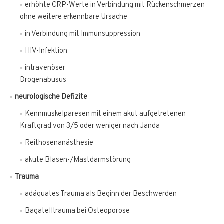
erhöhte CRP-Werte in Verbindung mit Rückenschmerzen
ohne weitere erkennbare Ursache
in Verbindung mit Immunsuppression
HIV-Infektion
intravenöser
Drogenabusus
neurologische Defizite
Kennmuskelparesen mit einem akut aufgetretenen
Kraftgrad von 3/5 oder weniger nach Janda
Reithosenanästhesie
akute Blasen-/Mastdarmstörung
Trauma
adäquates Trauma als Beginn der Beschwerden
Bagatelltrauma bei Osteoporose