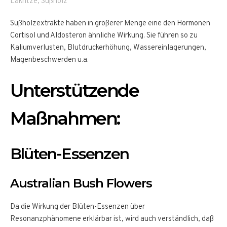
Lakritze, Süßholz
Süßholzextrakte haben in größerer Menge eine den Hormonen
Cortisol und Aldosteron ähnliche Wirkung. Sie führen so zu
Kaliumverlusten, Blutdruckerhöhung, Wassereinlagerungen,
Magenbeschwerden u.a.
Unterstützende
Maßnahmen:
Blüten-Essenzen
Australian Bush Flowers
Da die Wirkung der Blüten-Essenzen über
Resonanzphänomene erklärbar ist, wird auch verständlich, daß