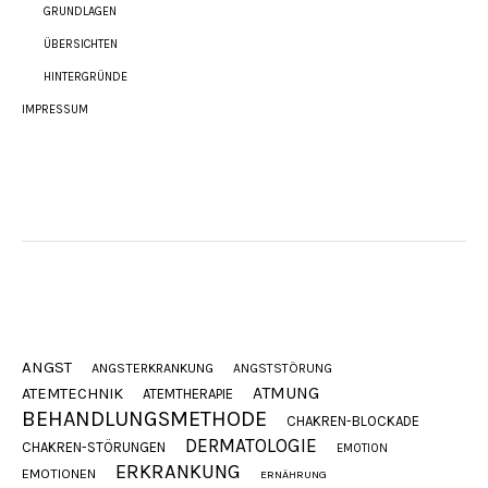
GRUNDLAGEN
ÜBERSICHTEN
HINTERGRÜNDE
IMPRESSUM
ANGST
ANGSTERKRANKUNG
ANGSTSTÖRUNG
ATMUNG
ATEMTECHNIK
ATEMTHERAPIE
BEHANDLUNGSMETHODE
CHAKREN-BLOCKADE
DERMATOLOGIE
CHAKREN-STÖRUNGEN
EMOTION
ERKRANKUNG
EMOTIONEN
ERNÄHRUNG