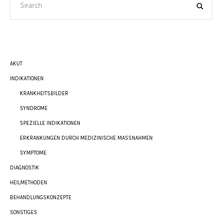
AKUT
INDIKATIONEN
KRANKHEITSBILDER
SYNDROME
SPEZIELLE INDIKATIONEN
ERKRANKUNGEN DURCH MEDIZINISCHE MASSNAHMEN
SYMPTOME
DIAGNOSTIK
HEILMETHODEN
BEHANDLUNGSKONZEPTE
SONSTIGES