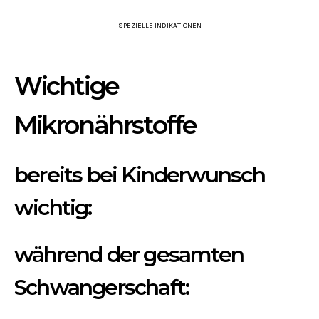
SPEZIELLE INDIKATIONEN
Wichtige
Mikronährstoffe
bereits bei Kinderwunsch
wichtig:
während der gesamten
Schwangerschaft: