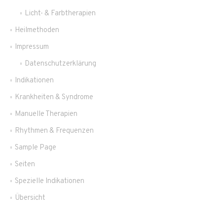
Licht- & Farbtherapien
Heilmethoden
Impressum
Datenschutzerklärung
Indikationen
Krankheiten & Syndrome
Manuelle Therapien
Rhythmen & Frequenzen
Sample Page
Seiten
Spezielle Indikationen
Übersicht