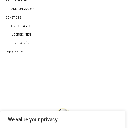
HEILMETHODEN
BEHANDLUNGSKONZEPTE
SONSTIGES
GRUNDLAGEN
ÜBERSICHTEN
HINTERGRÜNDE
IMPRESSUM
We value your privacy