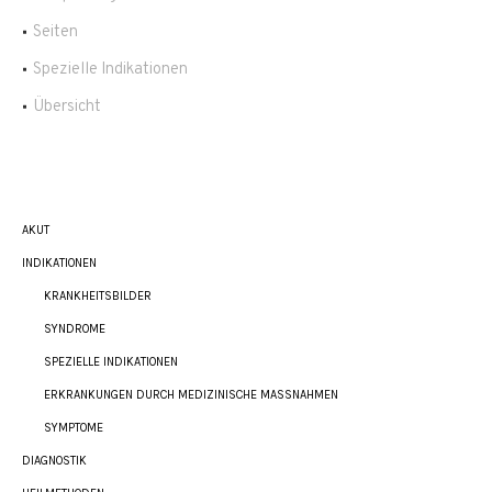
Seiten
Spezielle Indikationen
Übersicht
AKUT
INDIKATIONEN
KRANKHEITSBILDER
SYNDROME
SPEZIELLE INDIKATIONEN
ERKRANKUNGEN DURCH MEDIZINISCHE MASSNAHMEN
SYMPTOME
DIAGNOSTIK