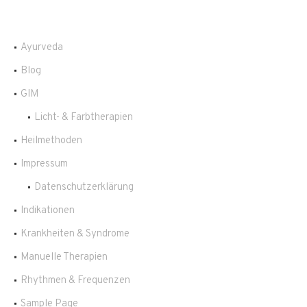
Ayurveda
Blog
GIM
Licht- & Farbtherapien
Heilmethoden
Impressum
Datenschutzerklärung
Indikationen
Krankheiten & Syndrome
Manuelle Therapien
Rhythmen & Frequenzen
Sample Page