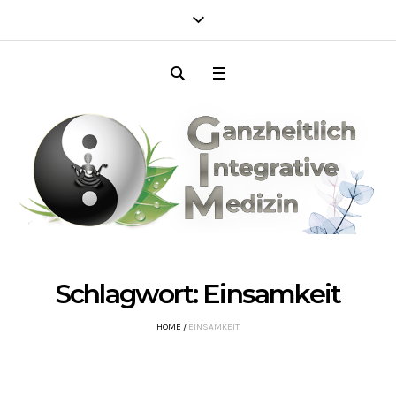
Schlagwort:
Einsamkeit
HOME
/
EINSAMKEIT