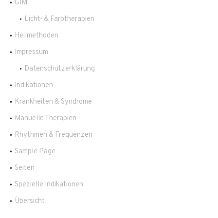
GIM
Licht- & Farbtherapien
Heilmethoden
Impressum
Datenschutzerklärung
Indikationen
Krankheiten & Syndrome
Manuelle Therapien
Rhythmen & Frequenzen
Sample Page
Seiten
Spezielle Indikationen
Übersicht