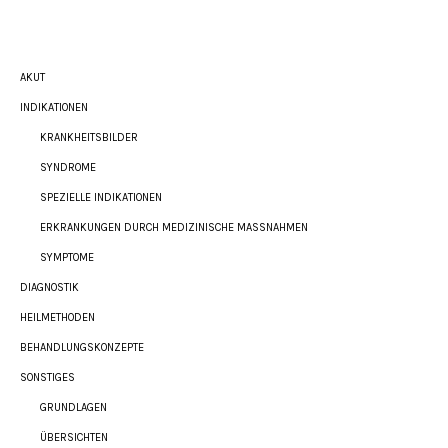
AKUT
INDIKATIONEN
KRANKHEITSBILDER
SYNDROME
SPEZIELLE INDIKATIONEN
ERKRANKUNGEN DURCH MEDIZINISCHE MASSNAHMEN
SYMPTOME
DIAGNOSTIK
HEILMETHODEN
BEHANDLUNGSKONZEPTE
SONSTIGES
GRUNDLAGEN
ÜBERSICHTEN