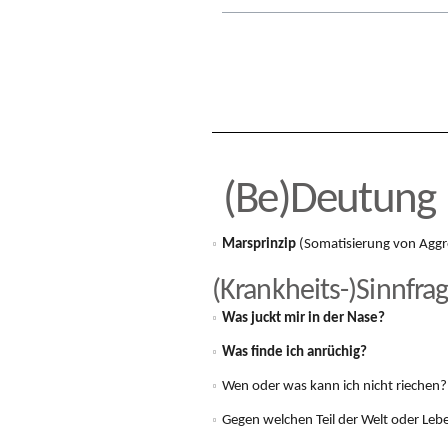
(Be)Deutung
Marsprinzip
(Somatisierung von Aggr
(Krankheits-)Sinnfra
Was juckt mir in der Nase?
Was finde ich anrüchig?
Wen oder was kann ich nicht riechen?
Gegen welchen Teil der Welt oder Lebe