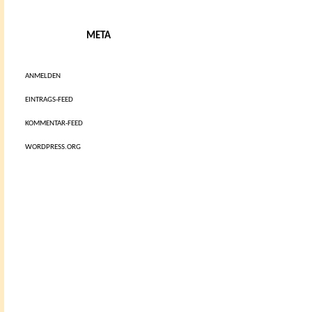
META
ANMELDEN
EINTRAGS-FEED
KOMMENTAR-FEED
WORDPRESS.ORG