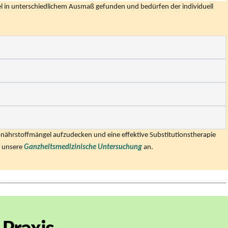
 in unterschiedlichem Ausmaß gefunden und bedürfen der individuell
onährstoffmängel aufzudecken und eine effektive Substitutionstherapie
n unsere
Ganzheitsmedizinische Untersuchung
an.