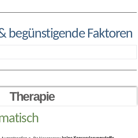
& begünstigende Faktoren
Therapie
matisch