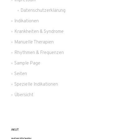
Impressum
Datenschutzerklärung
Indikationen
Krankheiten & Syndrome
Manuelle Therapien
Rhythmen & Frequenzen
Sample Page
Seiten
Spezielle Indikationen
Übersicht
AKUT