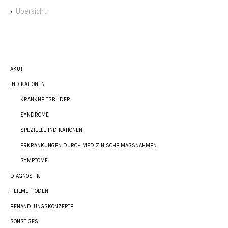
Übersicht
AKUT
INDIKATIONEN
KRANKHEITSBILDER
SYNDROME
SPEZIELLE INDIKATIONEN
ERKRANKUNGEN DURCH MEDIZINISCHE MASSNAHMEN
SYMPTOME
DIAGNOSTIK
HEILMETHODEN
BEHANDLUNGSKONZEPTE
SONSTIGES