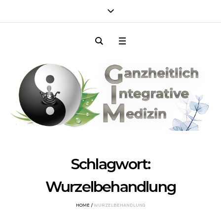
Schlagwort:
Wurzelbehandlung
HOME
/
WURZELBEHANDLUNG