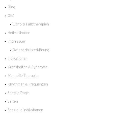
Blog
GIM
Licht- & Farbtherapien
Heilmethoden
Impressum
Datenschutzerklärung
Indikationen
Krankheiten & Syndrome
Manuelle Therapien
Rhythmen & Frequenzen
Sample Page
Seiten
Spezielle Indikationen