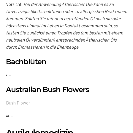
Vorsicht:
Bei der Anwendung Ätherischer Öle kann es zu
Unverträglichkeitsreaktionen oder zu allergischen Reaktionen
kommen. Sollten Sie mit dem betreffenden Öl noch nie oder
höchstens einmal im Leben in Kontakt gekommen sein, so
testen Sie zunächst einen Tropfen des (am besten mit einem
neutralen Öl verdünnten) entsprechnden Ätherischen Öls
durch Einmassieren in die Ellenbeuge.
Bachblüten
–
Australian Bush Flowers
Bush Flower
⇒ –
Aurikulomedizin