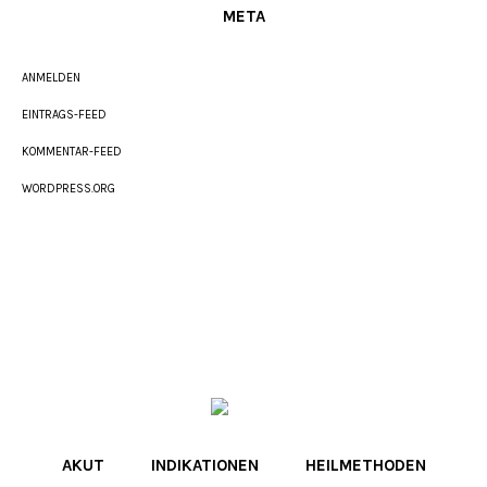
META
ANMELDEN
EINTRAGS-FEED
KOMMENTAR-FEED
WORDPRESS.ORG
AKUT
INDIKATIONEN
HEILMETHODEN