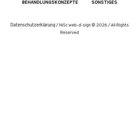
BEHANDLUNGSKONZEPTE
SONSTIGES
Datenschutzerklärung
/ NiSc web-d-sign © 2026 / All Rights
Reserved