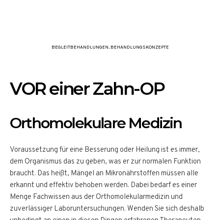
BEGLEITBEHANDLUNGEN
,
BEHANDLUNGSKONZEPTE
VOR einer Zahn-OP
Orthomolekulare Medizin
Voraussetzung für eine Besserung oder Heilung ist es immer,
dem Organismus das zu geben, was er zur normalen Funktion
braucht. Das heißt, Mängel an Mikronährstoffen müssen alle
erkannt und effektiv behoben werden. Dabei bedarf es einer
Menge Fachwissen aus der Orthomolekularmedizin und
zuverlässiger Laboruntersuchungen. Wenden Sie sich deshalb