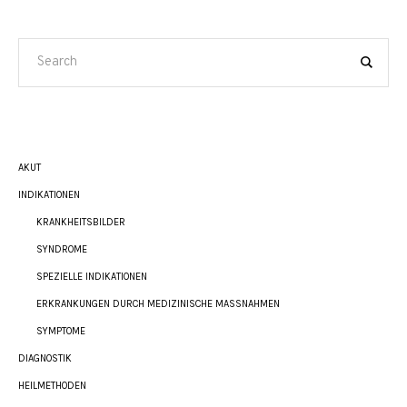
AKUT
INDIKATIONEN
KRANKHEITSBILDER
SYNDROME
SPEZIELLE INDIKATIONEN
ERKRANKUNGEN DURCH MEDIZINISCHE MASSNAHMEN
SYMPTOME
DIAGNOSTIK
HEILMETHODEN