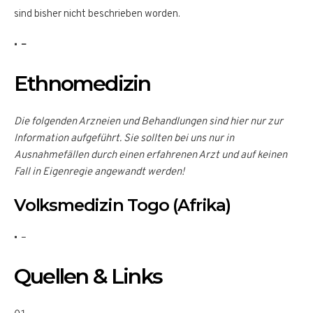
sind bisher nicht beschrieben worden.
–
Ethnomedizin
Die folgenden Arzneien und Behandlungen sind hier nur zur
Information aufgeführt. Sie sollten bei uns nur in
Ausnahmefällen durch einen erfahrenen Arzt und auf keinen
Fall in Eigenregie angewandt werden!
Volksmedizin Togo (Afrika)
–
Quellen & Links