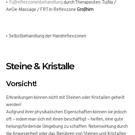
Fußreflexzonenbehandlung
durch Therapeuten: TuiNa /
AeOe-Massage / FRT in Reflexzone
Großhirn
Selbstbehandlung der Handreflexzonen
Steine & Kristalle
Vorsicht!
Erkrankungen können nicht mit Steinen oder Kristallen geheilt
werden!
Aufgrund ihrer physikalischen Eigenschaften können sie jedoch
oft – indem man sich mit ihnen beschäftigt – helfen, eine gute
heilungsfördernde Umgebung zu schaffen. Nebenwirkung durch
die Anwesenheit oder das Berühren von Steinen und Kristallen