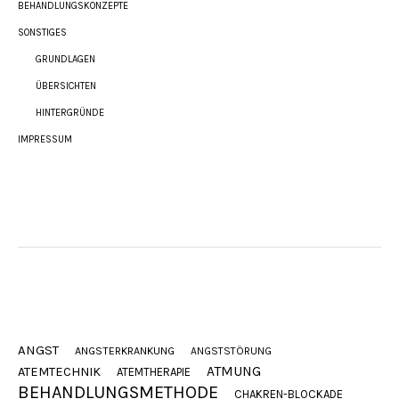
BEHANDLUNGSKONZEPTE
SONSTIGES
GRUNDLAGEN
ÜBERSICHTEN
HINTERGRÜNDE
IMPRESSUM
ANGST
ANGSTERKRANKUNG
ANGSTSTÖRUNG
ATMUNG
ATEMTECHNIK
ATEMTHERAPIE
BEHANDLUNGSMETHODE
CHAKREN-BLOCKADE