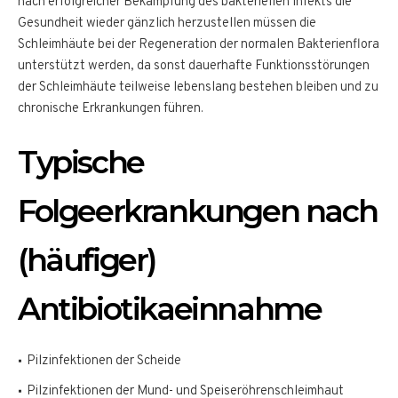
nach erfolgreicher Bekämpfung des bakteriellen Infekts die
Gesundheit wieder gänzlich herzustellen müssen die
Schleimhäute bei der Regeneration der normalen Bakterienflora
unterstützt werden, da sonst dauerhafte Funktionsstörungen
der Schleimhäute teilweise lebenslang bestehen bleiben und zu
chronische Erkrankungen führen.
Typische
Folgeerkrankungen nach
(häufiger)
Antibiotikaeinnahme
Pilzinfektionen der Scheide
Pilzinfektionen der Mund- und Speiseröhrenschleimhaut