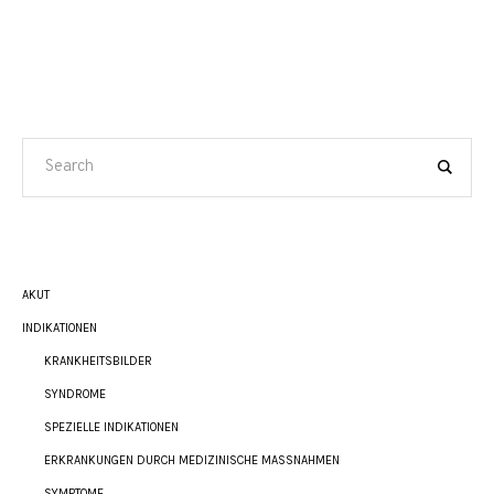
AKUT
INDIKATIONEN
KRANKHEITSBILDER
SYNDROME
SPEZIELLE INDIKATIONEN
ERKRANKUNGEN DURCH MEDIZINISCHE MASSNAHMEN
SYMPTOME