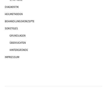
DIAGNOSTIK
HEILMETHODEN
BEHANDLUNGSKONZEPTE
SONSTIGES
GRUNDLAGEN
ÜBERSICHTEN
HINTERGRÜNDE
IMPRESSUM