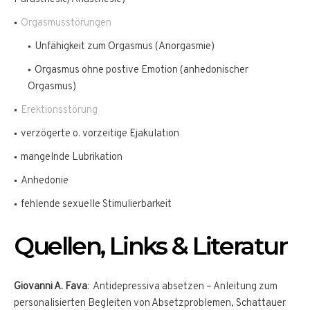
Orgasmusstörungen
Unfähigkeit zum Orgasmus (Anorgasmie)
Orgasmus ohne postive Emotion (anhedonischer
Orgasmus)
Erektionsstörung
verzögerte o. vorzeitige Ejakulation
mangelnde Lubrikation
Anhedonie
fehlende sexuelle Stimulierbarkeit
Quellen, Links & Literatur
Giovanni A. Fava
: Antidepressiva absetzen – Anleitung zum
personalisierten Begleiten von Absetzproblemen, Schattauer