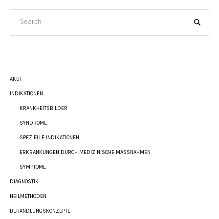
AKUT
INDIKATIONEN
KRANKHEITSBILDER
SYNDROME
SPEZIELLE INDIKATIONEN
ERKRANKUNGEN DURCH MEDIZINISCHE MASSNAHMEN
SYMPTOME
DIAGNOSTIK
HEILMETHODEN
BEHANDLUNGSKONZEPTE