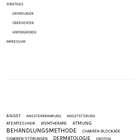
SONSTIGES
GRUNDLAGEN
ÜBERSICHTEN
HINTERGRÜNDE
IMPRESSUM
ANGST
ANGSTERKRANKUNG
ANGSTSTÖRUNG
ATMUNG
ATEMTECHNIK
ATEMTHERAPIE
BEHANDLUNGSMETHODE
CHAKREN-BLOCKADE
DERMATOLOGIE
CHAKREN-STÖRUNGEN
EMOTION