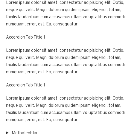
Lorem ipsum dolor sit amet, consectetur adipisicing elit. Optio,
neque qui velit. Magni dolorum quidem ipsam eligendi, totam,
facilis laudantium cum accusamus ullam voluptatibus commodi
numquam, error, est. Ea, consequatur.
Accordion Tab Title 1
Lorem ipsum dolor sit amet, consectetur adipisicing elit. Optio,
neque qui velit. Magni dolorum quidem ipsam eligendi, totam,
facilis laudantium cum accusamus ullam voluptatibus commodi
numquam, error, est. Ea, consequatur.
Accordion Tab Title 1
Lorem ipsum dolor sit amet, consectetur adipisicing elit. Optio,
neque qui velit. Magni dolorum quidem ipsam eligendi, totam,
facilis laudantium cum accusamus ullam voluptatibus commodi
numquam, error, est. Ea, consequatur.
Methylenblau