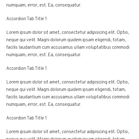
numquam, error, est. Ea, consequatur.
Accordion Tab Title 1
Lorem ipsum dolor sit amet, consectetur adipisicing elit. Optio,
neque qui velit. Magni dolorum quidem ipsam eligendi, totam,
facilis laudantium cum accusamus ullam voluptatibus commodi
numquam, error, est. Ea, consequatur.
Accordion Tab Title 1
Lorem ipsum dolor sit amet, consectetur adipisicing elit. Optio,
neque qui velit. Magni dolorum quidem ipsam eligendi, totam,
facilis laudantium cum accusamus ullam voluptatibus commodi
numquam, error, est. Ea, consequatur.
Accordion Tab Title 1
Lorem ipsum dolor sit amet, consectetur adipisicing elit. Optio,