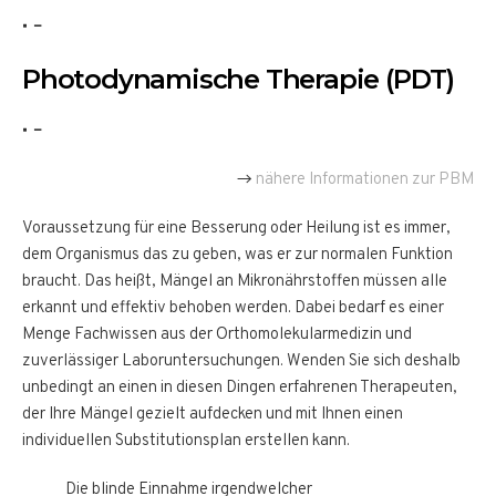
–
Photodynamische Therapie (PDT)
–
→
nähere Informationen zur PBM
Voraussetzung für eine Besserung oder Heilung ist es immer,
dem Organismus das zu geben, was er zur normalen Funktion
braucht. Das heißt, Mängel an Mikronährstoffen müssen alle
erkannt und effektiv behoben werden. Dabei bedarf es einer
Menge Fachwissen aus der Orthomolekularmedizin und
zuverlässiger Laboruntersuchungen. Wenden Sie sich deshalb
unbedingt an einen in diesen Dingen erfahrenen Therapeuten,
der Ihre Mängel gezielt aufdecken und mit Ihnen einen
individuellen Substitutionsplan erstellen kann.
Die blinde Einnahme irgendwelcher