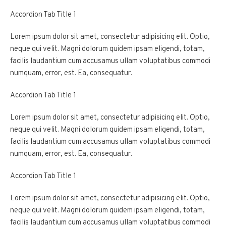
Accordion Tab Title 1
Lorem ipsum dolor sit amet, consectetur adipisicing elit. Optio,
neque qui velit. Magni dolorum quidem ipsam eligendi, totam,
facilis laudantium cum accusamus ullam voluptatibus commodi
numquam, error, est. Ea, consequatur.
Accordion Tab Title 1
Lorem ipsum dolor sit amet, consectetur adipisicing elit. Optio,
neque qui velit. Magni dolorum quidem ipsam eligendi, totam,
facilis laudantium cum accusamus ullam voluptatibus commodi
numquam, error, est. Ea, consequatur.
Accordion Tab Title 1
Lorem ipsum dolor sit amet, consectetur adipisicing elit. Optio,
neque qui velit. Magni dolorum quidem ipsam eligendi, totam,
facilis laudantium cum accusamus ullam voluptatibus commodi