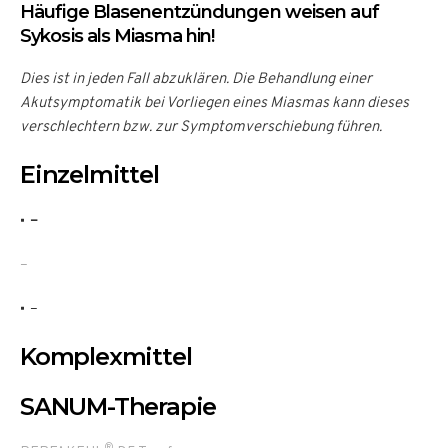
Häufige Blasenentzündungen weisen auf
Sykosis als Miasma hin!
Dies ist in jeden Fall abzuklären. Die Behandlung einer
Akutsymptomatik bei Vorliegen eines Miasmas kann dieses
verschlechtern bzw. zur Symptomverschiebung führen.
Einzelmittel
–
–
–
Komplexmittel
SANUM-Therapie
®