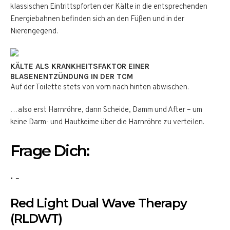
klassischen Eintrittspforten der Kälte in die entsprechenden
Energiebahnen befinden sich an den Füßen und in der
Nierengegend.
KÄLTE ALS KRANKHEITSFAKTOR EINER
BLASENENTZÜNDUNG IN DER TCM
Auf der Toilette stets von vorn nach hinten abwischen.
…also erst Harnröhre, dann Scheide, Damm und After – um
keine Darm- und Hautkeime über die Harnröhre zu verteilen.
Frage Dich:
–
Red Light Dual Wave Therapy
(RLDWT)