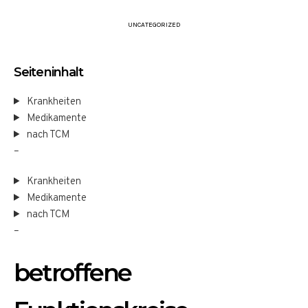
UNCATEGORIZED
Seiteninhalt
Krankheiten
Medikamente
nach TCM
–
Krankheiten
Medikamente
nach TCM
–
betroffene