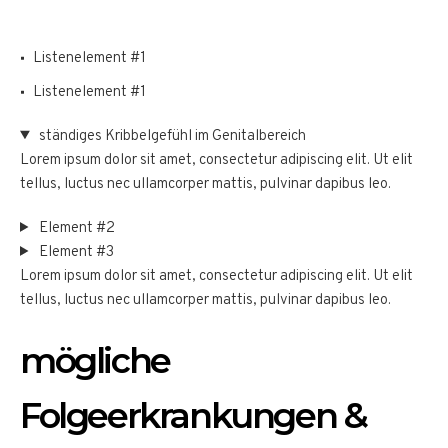
Listenelement #1
Listenelement #1
ständiges Kribbelgefühl im Genitalbereich
Lorem ipsum dolor sit amet, consectetur adipiscing elit. Ut elit
tellus, luctus nec ullamcorper mattis, pulvinar dapibus leo.
Element #2
Element #3
Lorem ipsum dolor sit amet, consectetur adipiscing elit. Ut elit
tellus, luctus nec ullamcorper mattis, pulvinar dapibus leo.
mögliche
Folgeerkrankungen &