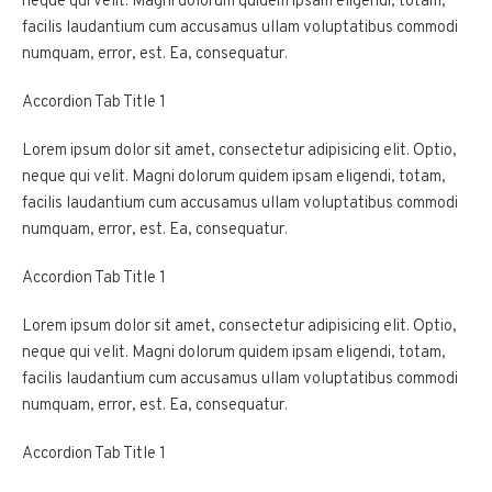
neque qui velit. Magni dolorum quidem ipsam eligendi, totam,
facilis laudantium cum accusamus ullam voluptatibus commodi
numquam, error, est. Ea, consequatur.
Accordion Tab Title 1
Lorem ipsum dolor sit amet, consectetur adipisicing elit. Optio,
neque qui velit. Magni dolorum quidem ipsam eligendi, totam,
facilis laudantium cum accusamus ullam voluptatibus commodi
numquam, error, est. Ea, consequatur.
Accordion Tab Title 1
Lorem ipsum dolor sit amet, consectetur adipisicing elit. Optio,
neque qui velit. Magni dolorum quidem ipsam eligendi, totam,
facilis laudantium cum accusamus ullam voluptatibus commodi
numquam, error, est. Ea, consequatur.
Accordion Tab Title 1