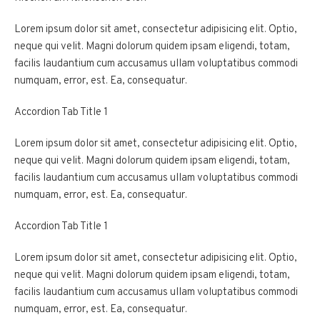
Lorem ipsum dolor sit amet, consectetur adipisicing elit. Optio,
neque qui velit. Magni dolorum quidem ipsam eligendi, totam,
facilis laudantium cum accusamus ullam voluptatibus commodi
numquam, error, est. Ea, consequatur.
Accordion Tab Title 1
Lorem ipsum dolor sit amet, consectetur adipisicing elit. Optio,
neque qui velit. Magni dolorum quidem ipsam eligendi, totam,
facilis laudantium cum accusamus ullam voluptatibus commodi
numquam, error, est. Ea, consequatur.
Accordion Tab Title 1
Lorem ipsum dolor sit amet, consectetur adipisicing elit. Optio,
neque qui velit. Magni dolorum quidem ipsam eligendi, totam,
facilis laudantium cum accusamus ullam voluptatibus commodi
numquam, error, est. Ea, consequatur.