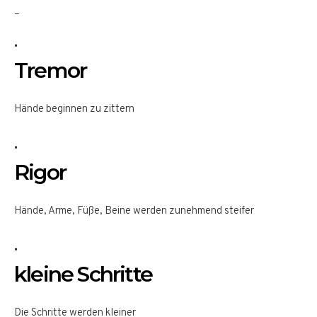
–
Tremor
Hände beginnen zu zittern
Rigor
Hände, Arme, Füße, Beine werden zunehmend steifer
kleine Schritte
Die Schritte werden kleiner