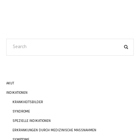
AKUT
INDIKATIONEN
KRANKHEITSBILDER
SYNDROME
SPEZIELLE INDIKATIONEN
ERKRANKUNGEN DURCH MEDIZINISCHE MASSNAHMEN
SYMPTOME