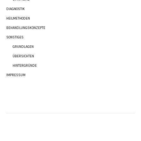
DIAGNOSTIK
HEILMETHODEN
BEHANDLUNGSKONZEPTE
SONSTIGES
GRUNDLAGEN
ÜBERSICHTEN
HINTERGRÜNDE
IMPRESSUM