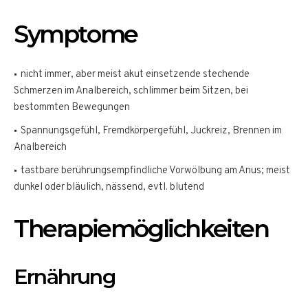
Symptome
nicht immer, aber meist akut einsetzende stechende
Schmerzen im Analbereich, schlimmer beim Sitzen, bei
bestommten Bewegungen
Spannungsgefühl, Fremdkörpergefühl, Juckreiz, Brennen im
Analbereich
tastbare berührungsempfindliche Vorwölbung am Anus; meist
dunkel oder bläulich, nässend, evtl. blutend
Therapiemöglichkeiten
Ernährung