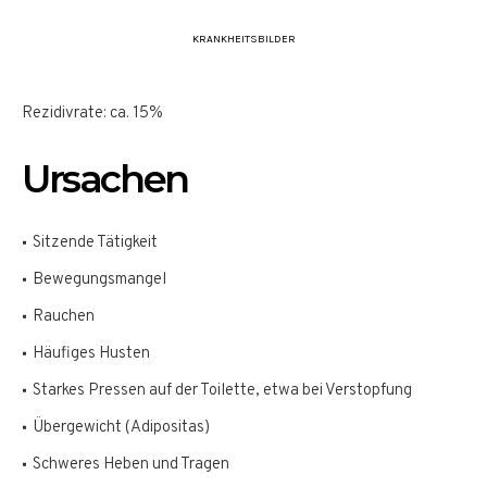
KRANKHEITSBILDER
Rezidivrate: ca. 15%
Ursachen
Sitzende Tätigkeit
Bewegungsmangel
Rauchen
Häufiges Husten
Starkes Pressen auf der Toilette, etwa bei Verstopfung
Übergewicht (Adipositas)
Schweres Heben und Tragen