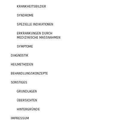
KRANKHEITSBILDER
SYNDROME
SPEZIELLE INDIKATIONEN
ERKRANKUNGEN DURCH
MEDIZINISCHE MASSNAHMEN
SYMPTOME
DIAGNOSTIK
HEILMETHODEN
BEHANDLUNGSKONZEPTE
SONSTIGES
GRUNDLAGEN
ÜBERSICHTEN
HINTERGRÜNDE
IMPRESSUM