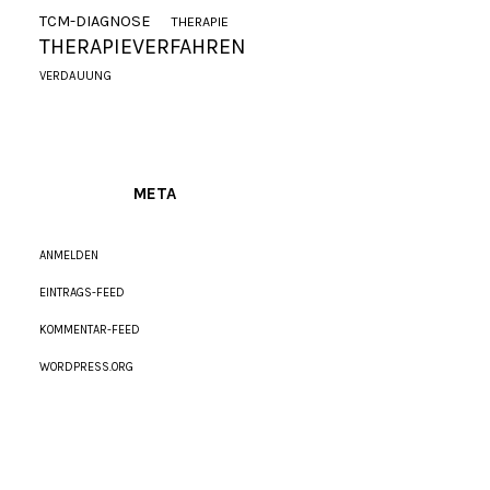
TCM-DIAGNOSE
THERAPIE
THERAPIEVERFAHREN
VERDAUUNG
META
ANMELDEN
EINTRAGS-FEED
KOMMENTAR-FEED
WORDPRESS.ORG