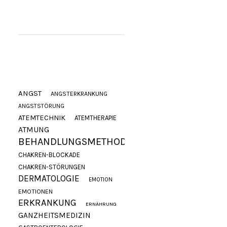
ANGST
ANGSTERKRANKUNG
ANGSTSTÖRUNG
ATEMTECHNIK
ATEMTHERAPIE
ATMUNG
BEHANDLUNGSMETHODE
CHAKREN-BLOCKADE
CHAKREN-STÖRUNGEN
DERMATOLOGIE
EMOTION
EMOTIONEN
ERKRANKUNG
ERNÄHRUNG
GANZHEITSMEDIZIN