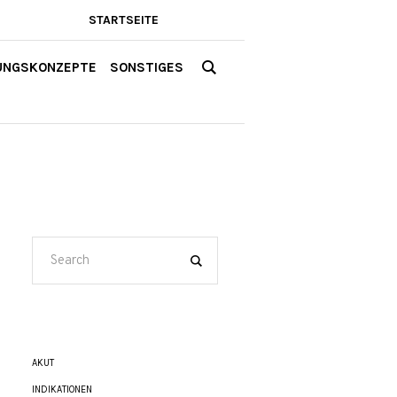
STARTSEITE
UNGSKONZEPTE
SONSTIGES
AKUT
INDIKATIONEN