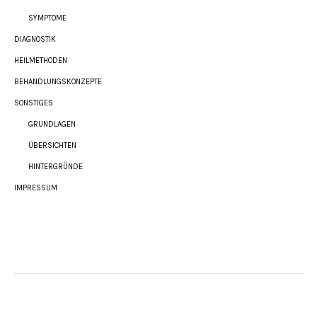
SYMPTOME
DIAGNOSTIK
HEILMETHODEN
BEHANDLUNGSKONZEPTE
SONSTIGES
GRUNDLAGEN
ÜBERSICHTEN
HINTERGRÜNDE
IMPRESSUM