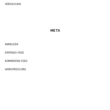
VERDAUUNG
META
ANMELDEN
EINTRAGS-FEED
KOMMENTAR-FEED
WORDPRESS.ORG