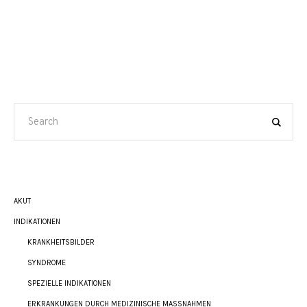
AKUT
INDIKATIONEN
KRANKHEITSBILDER
SYNDROME
SPEZIELLE INDIKATIONEN
ERKRANKUNGEN DURCH MEDIZINISCHE MASSNAHMEN