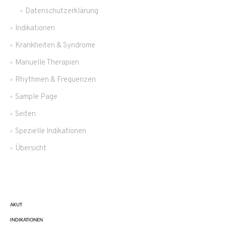
Datenschutzerklärung
Indikationen
Krankheiten & Syndrome
Manuelle Therapien
Rhythmen & Frequenzen
Sample Page
Seiten
Spezielle Indikationen
Übersicht
AKUT
INDIKATIONEN