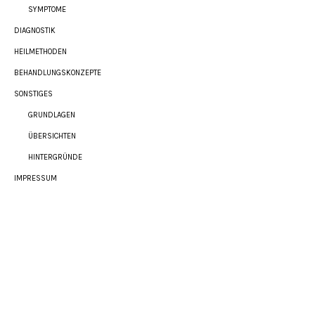
SYMPTOME
DIAGNOSTIK
HEILMETHODEN
BEHANDLUNGSKONZEPTE
SONSTIGES
GRUNDLAGEN
ÜBERSICHTEN
HINTERGRÜNDE
IMPRESSUM