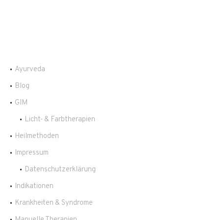
Ayurveda
Blog
GIM
Licht- & Farbtherapien
Heilmethoden
Impressum
Datenschutzerklärung
Indikationen
Krankheiten & Syndrome
Manuelle Therapien